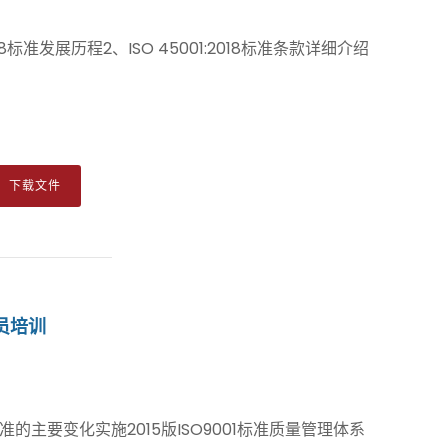
:2018标准发展历程2、ISO 45001:2018标准条款详细介绍
下载文件
审员培训
01标准的主要变化实施2015版ISO9001标准质量管理体系