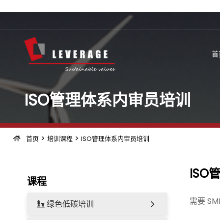
首
ISO管理体系内审员培训
>
>
首页
培训课程
ISO管理体系内审员培训
IS
课程
需要 S
绿色低碳培训