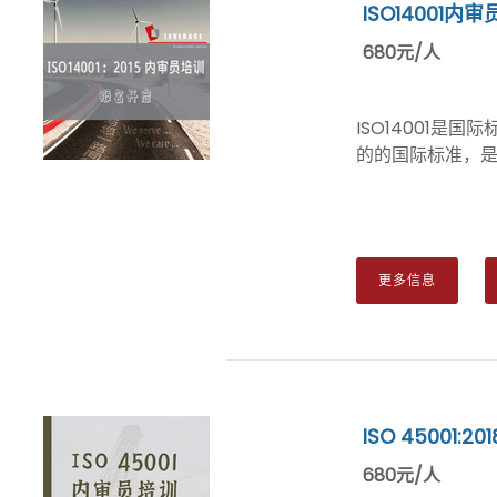
ISO14001内
680元/人
ISO14001是
的的国际标准，是ISO
更多信息
ISO 45001:
680元/人