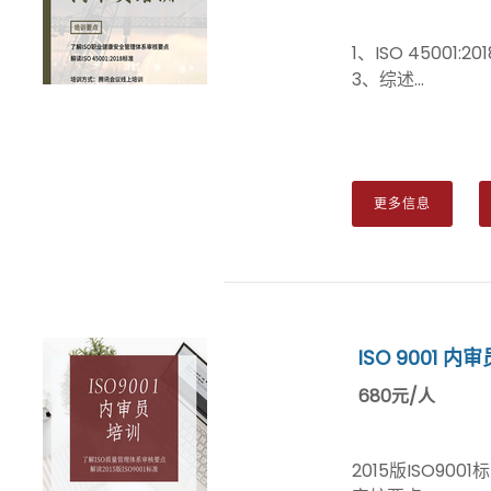
1、ISO 45001
3、综述...
更多信息
ISO 9001 内
680元/人
2015版ISO90