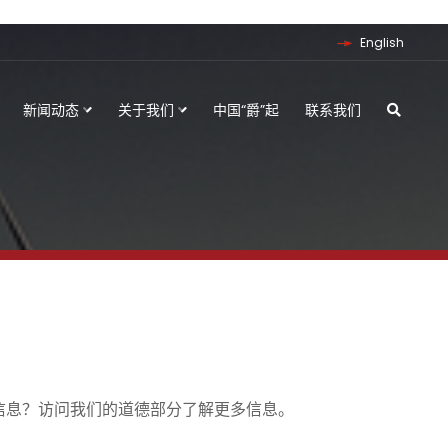
English
新闻动态
关于我们
中国“爵”起
联系我们
 的信息？访问我们的道德部分了解更多信息。