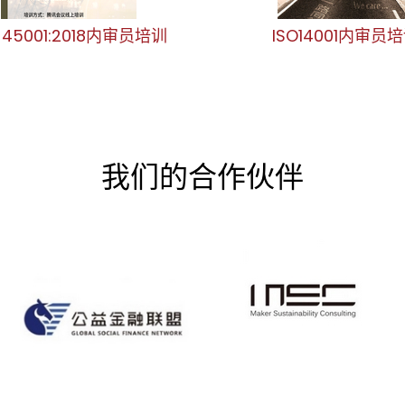
O 45001:2018内审员培训
ISO14001内审员
我们的合作伙伴