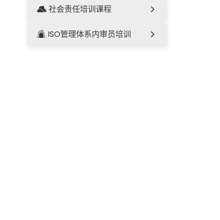
社会责任培训课程
ISO管理体系内审员培训