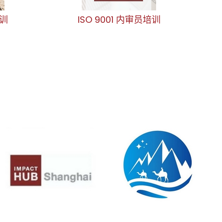
培训
ISO 9001 内审员培训