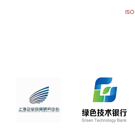
ISO 9001 内审员培训
IS