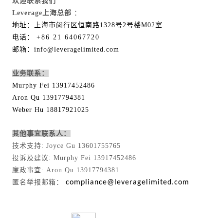
欢迎联系我们
Leverage上海总部
：
地址：上海市闵行区恒南路1328号2号楼M02室
电话：
+86 21 64067720
邮箱：info@leveragelimited.com
业务联系：
Murphy Fei 13917452486
Aron Qu 13917794381
Weber Hu 18817921025
其他事宜联系人：
技术支持: Joyce Gu 13601755765
投诉及建议: Murphy Fei 13917452486
廉政事宜: Aron Qu 13917794381
匿名举报邮箱：
compliance@leveragelimited.com