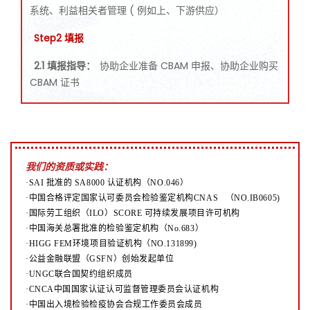
系统、利益相关者管理 ( 例如上、下游供应）
Step2 填报
2.1 填报指导：
协助企业准备 CBAM 申报、协助企业购买
CBAM 证书
我们的资质或实践：
·SAI 批准的 SA8000 认证机构（NO.046）
·中国合格评定国家认可委员会检验鉴定机构CNAS （NO.IB0605)
·国际劳工组织（ILO）SCORE 可持续发展项目许可机构
·中国海关总署批准的检验鉴定机构（No.683）
·HIGG FEM环境项目验证机构（NO.131899)
·公益金融联盟（GSFN）创始发起单位
·UNGC联合国契约组织成员
·CNCA中国国家认证认可监督管理委员会认证机构
·中国出入境检验检疫协会合规工作委员会成员