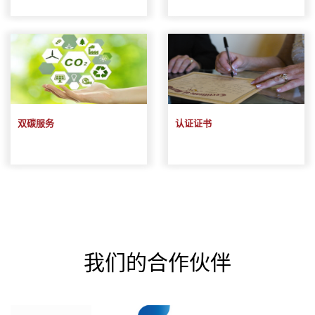
双碳服务
认证证书
我们的合作伙伴