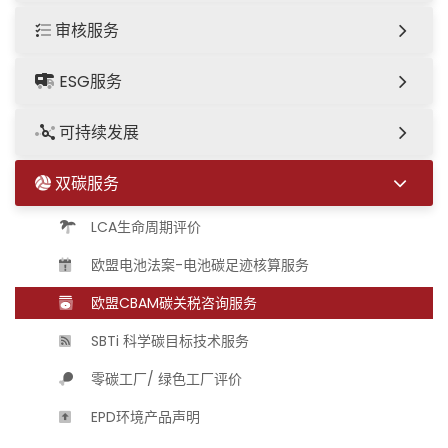
审核服务
ESG服务
可持续发展
双碳服务
LCA生命周期评价
欧盟电池法案-电池碳足迹核算服务
欧盟CBAM碳关税咨询服务
SBTi 科学碳目标技术服务
零碳工厂/ 绿色工厂评价
EPD环境产品声明