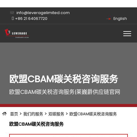
info@leveragelimited.com
+86 21 64067720
English
欧盟CBAM碳关税咨询服务
欧盟CBAM碳关税咨询服务|莱巍爵供应链官网
>
>
>
首页
我们的服务
双碳服务
欧盟CBAM碳关税咨询服务
欧盟CBAM碳关税咨询服务