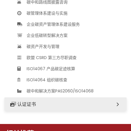
碳中和路线图披露咨询
碳管理体系建设与实施
企业碳资产管理体系建设服务
企业低碳转型解决方案
碳资产开发与管理
欧盟 CSRD 第三方尽职调查
ISO14067 产品碳足迹核算
ISO14064 组织碳核查
碳中和解决方案PAS2060/ISO14068
认证证书