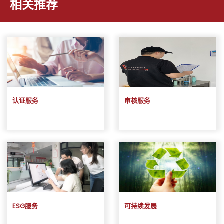
相关推荐
认证服务
审核服务
ESG服务
可持续发展