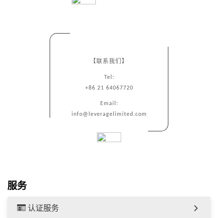
【联系我们】
Tel:
+86 21 64067720
Email:
info@leveragelimited.com
服务
认证服务