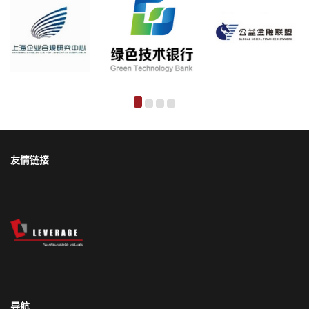
友情链接
导航