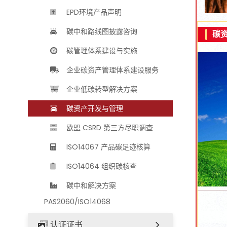
EPD环境产品声明
碳中和路线图披露咨询
碳
碳管理体系建设与实施
企业碳资产管理体系建设服务
企业低碳转型解决方案
碳资产开发与管理
欧盟 CSRD 第三方尽职调查
ISO14067 产品碳足迹核算
ISO14064 组织碳核查
碳中和解决方案
PAS2060/ISO14068
认证证书