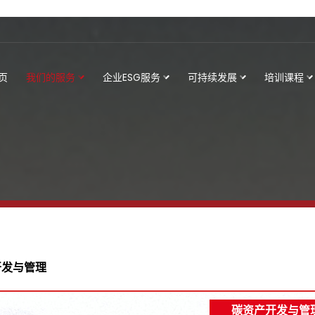
页
我们的服务
企业ESG服务
可持续发展
培训课程
开发与管理
碳资产开发与管