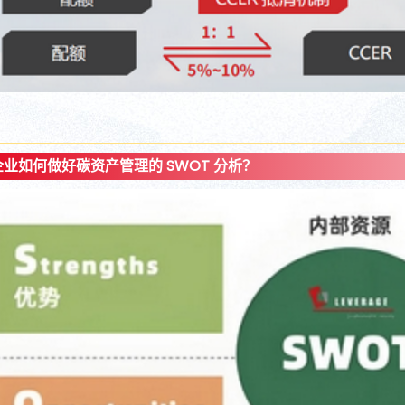
企业如何做好碳资产管理的 SWOT 分析？