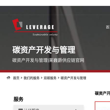
首
碳资产开发与管理
碳资产开发与管理|莱巍爵供应链官网
>
>
>
首页
我们的服务
双碳服务
碳资产开发与管理
碳资产
服务