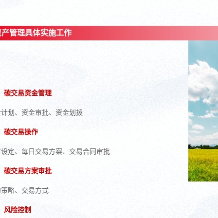
资产管理具体实施工作
碳交易资金管理
金计划、
资金审批、
资金划拨
碳交易操作
位设定、
每日交易方案、
交易合同审批
碳交易方案审批
约策略、
交易方式
风险控制