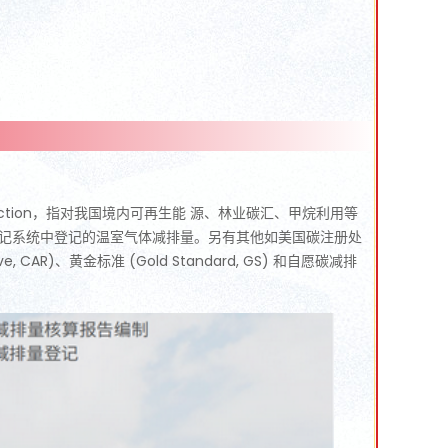
 Reduction，指对我国境内可再生能 源、林业碳汇、甲烷利用等
登记系统中登记的温室气体减排量。另有其他如美国碳注册处
serve, CAR)、黄金标准 (Gold Standard, GS) 和自愿碳减排