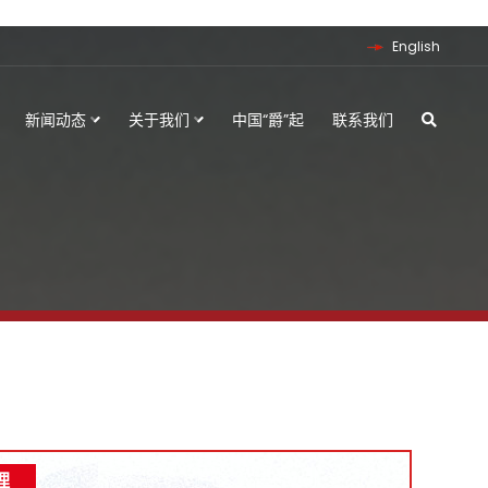
English
新闻动态
关于我们
中国“爵”起
联系我们
理