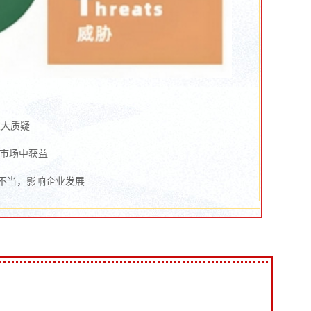
很大质疑
易市场中获益
不当，影响企业发展