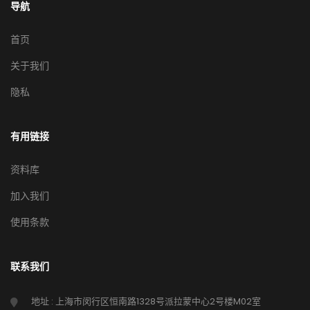
导航
首页
关于我们
隐私
有用链接
资料库
加入我们
使用条款
联系我们
地址 : 上海市闵行区恒南路1328号派拉蒙中心2号楼M02室