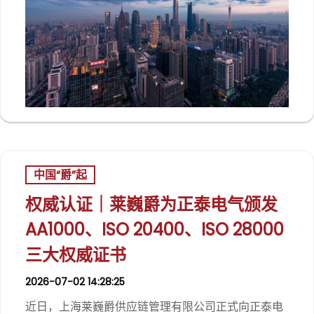
中国“爵”起
权威认证｜莱巍爵为正泰电气颁发
AA1000、ISO 20400、ISO 28000
三大权威证书
2026-07-02 14:28:25
近日，上海莱巍爵供应链管理有限公司正式向正泰电