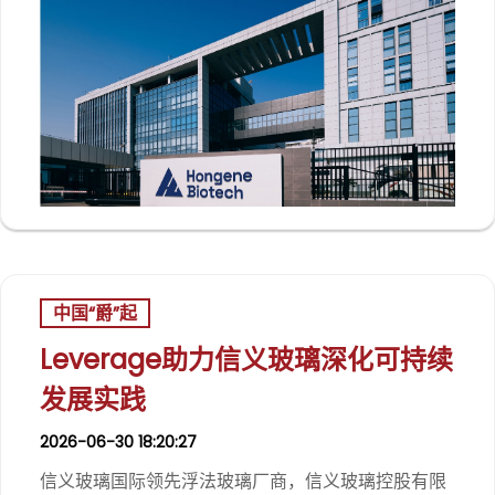
中国“爵”起
Leverage助力信义玻璃深化可持续
发展实践
2026-06-30 18:20:27
信义玻璃国际领先浮法玻璃厂商，信义玻璃控股有限