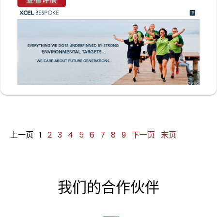
上一页
1
2
3
4
5
6
7
8
9
下一页
末页
我们的合作伙伴