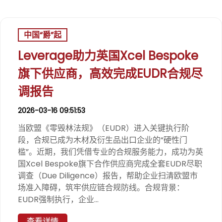
中国“爵”起
Leverage助力英国Xcel Bespoke
旗下供应商，高效完成EUDR合规尽
调报告
2026-03-16 09:51:53
当欧盟《零毁林法规》（EUDR）进入关键执行阶
段，合规已成为木材及衍生品出口企业的“硬性门
槛”。近期，我们凭借专业的合规服务能力，成功为英
国Xcel Bespoke旗下合作供应商完成全套EUDR尽职
调查（Due Diligence）报告，帮助企业扫清欧盟市
场准入障碍，筑牢供应链合规防线。合规背景：
EUDR强制执行，企业...
查看详情