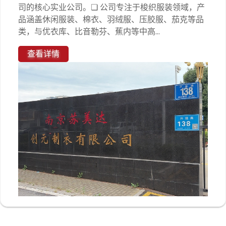
司的核心实业公司。❏ 公司专注于梭织服装领域，产
品涵盖休闲服装、棉衣、羽绒服、压胶服、茄克等品
类，与优衣库、比音勒芬、蕉内等中高...
查看详情