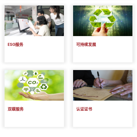
ESG服务
可持续发展
双碳服务
认证证书